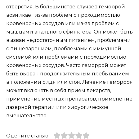
отверстия. В большинстве случаев геморрой
возникает из-за проблем с проходимостью
кровеносных сосудов или из-за проблем с
мышцами анального сфинктера. Он может быть
вызван недостаточным питанием, проблемами
с пищеварением, проблемами с иммунной
системой или проблемами с проходимостью
кровеносных сосудов. Часто геморрой может
быть вызван продолжительным пребыванием
в положении сидя или стоя. Лечение геморроя
может включать в себя прием лекарств,
применение местных препаратов, применение
лазерной терапии или хирургическое
вмешательство.
Оцените статью