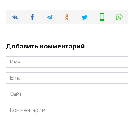
Добавить комментарий
Имя
*
Email
*
Сайт
Комментарий