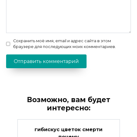
Сохранить моё имя, email и адрес сайта в этом
браузере для последующих моих комментариев.
Возможно, вам будет
интересно:
гибискус цветок смерти
почему