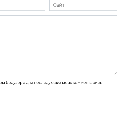
Сайт
 этом браузере для последующих моих комментариев.