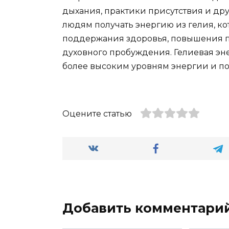
дыхания, практики присутствия и дру
людям получать энергию из гелия, ко
поддержания здоровья, повышения п
духовного пробуждения. Гелиевая эн
более высоким уровням энергии и пол
Оцените статью
Добавить комментари