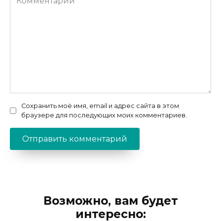
Сохранить моё имя, email и адрес сайта в этом
браузере для последующих моих комментариев.
Возможно, вам будет
интересно: