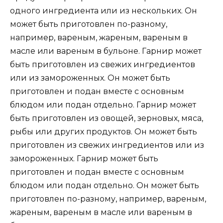
одного ингредиента или из нескольких. Он
может быть приготовлен по-разному,
например, вареным, жареным, вареным в
масле или вареным в бульоне. Гарнир может
быть приготовлен из свежих ингредиентов
или из замороженных. Он может быть
приготовлен и подан вместе с основным
блюдом или подан отдельно. Гарнир может
быть приготовлен из овощей, зерновых, мяса,
рыбы или других продуктов. Он может быть
приготовлен из свежих ингредиентов или из
замороженных. Гарнир может быть
приготовлен и подан вместе с основным
блюдом или подан отдельно. Он может быть
приготовлен по-разному, например, вареным,
жареным, вареным в масле или вареным в