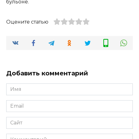
бульоне.
Оцените статью
Добавить комментарий
Имя
*
Email
*
Сайт
Комментарий