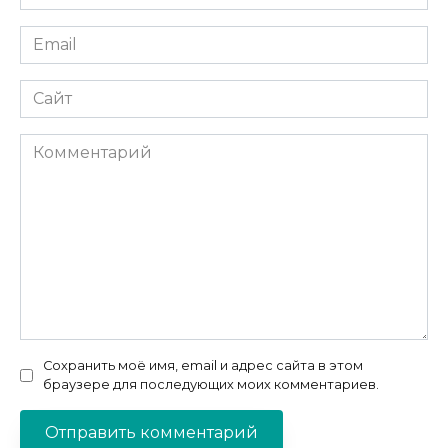
*
Email
*
Сайт
Комментарий
Сохранить моё имя, email и адрес сайта в этом
браузере для последующих моих комментариев.