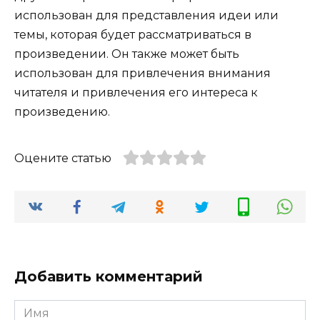
использован для представления идеи или
темы, которая будет рассматриваться в
произведении. Он также может быть
использован для привлечения внимания
читателя и привлечения его интереса к
произведению.
Оцените статью
Добавить комментарий
Имя