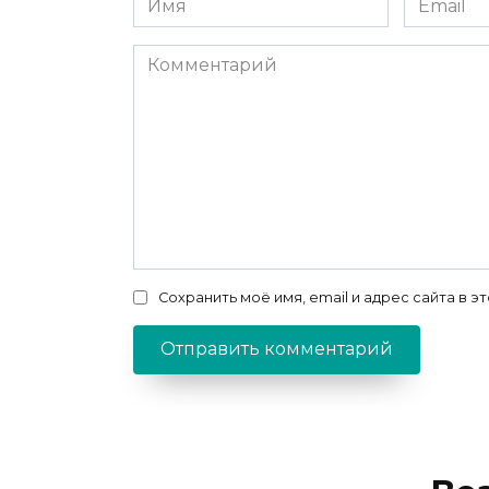
*
*
Комментарий
Сохранить моё имя, email и адрес сайта в