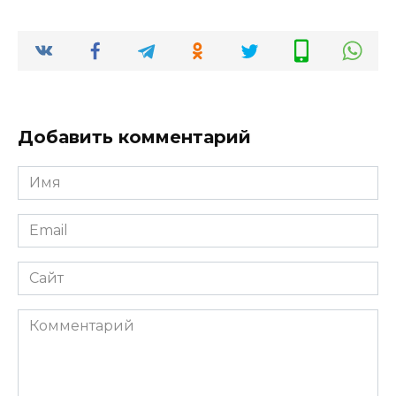
Добавить комментарий
Имя
*
Email
*
Сайт
Комментарий