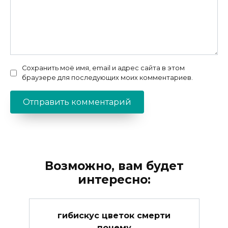
Сохранить моё имя, email и адрес сайта в этом
браузере для последующих моих комментариев.
Возможно, вам будет
интересно:
гибискус цветок смерти
почему