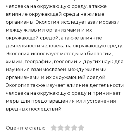
человека на окружающую среду, а также
влияние окружающей среды на живые
организмы. Экология исследует взаимосвязи
между живыми организмами и их
окружающей средой, а также влияние
деятельности человека на окружающую среду.
Экология использует методы из биологии,
химии, географии, геологии и других наук для
изучения взаимосвязей между живыми
организмами и их окружающей средой.
Экология также изучает влияние деятельности
человека на окружающую среду и принимает
меры для предотвращения или устранения
вредных последствий.
Оцените статью