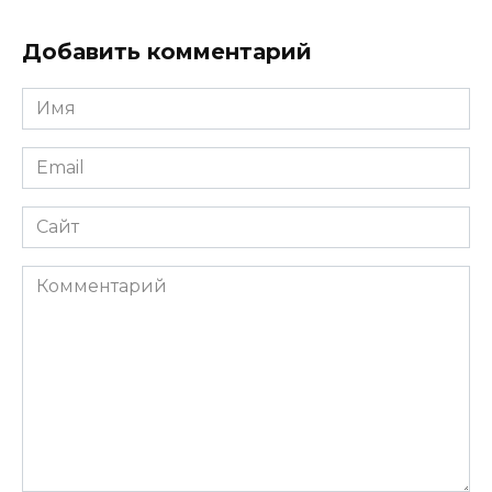
Добавить комментарий
Имя
*
Email
*
Сайт
Комментарий