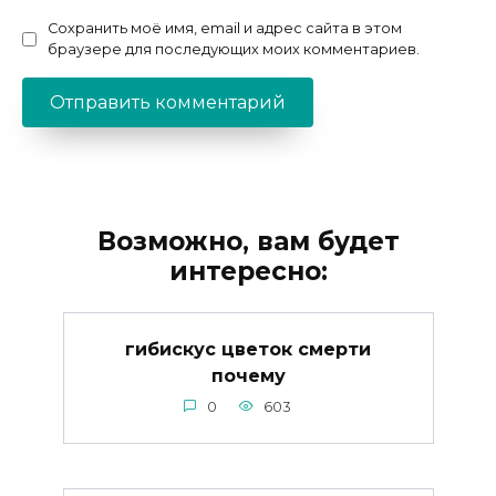
Сохранить моё имя, email и адрес сайта в этом
браузере для последующих моих комментариев.
Возможно, вам будет
интересно:
гибискус цветок смерти
почему
0
603