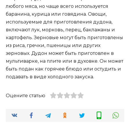
любого мяса, но чаще всего используется
баранина, курица или говядина. Овощи,
используемые для приготовления дудона,
включают лук, морковь, перец, баклажаны и
картофель. Зерновые могут быть приготовлены
из риса, гречки, пшеницы или других
зерновых. Дудон может быть приготовлен в
мультиварке, на плите или в духовке. Он может
быть подан как горячее блюдо или остудить и
подавать в виде холодного закуска.
Оцените статью