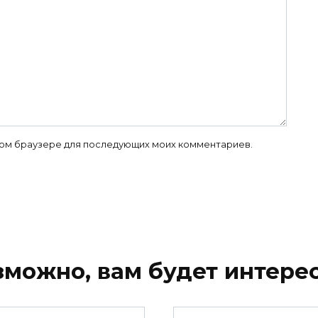
 этом браузере для последующих моих комментариев.
зможно, вам будет интерес