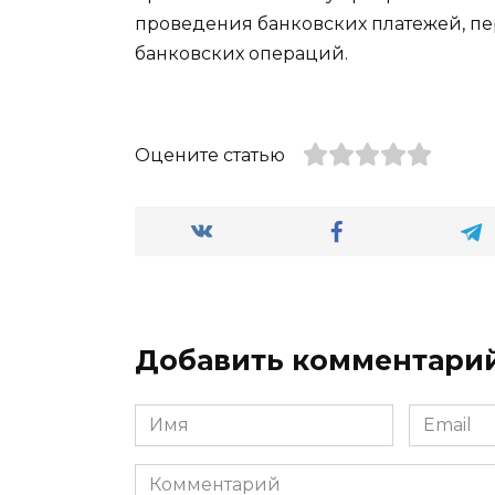
проведения банковских платежей, пе
банковских операций.
Оцените статью
Добавить комментари
Имя
Email
*
*
Комментарий