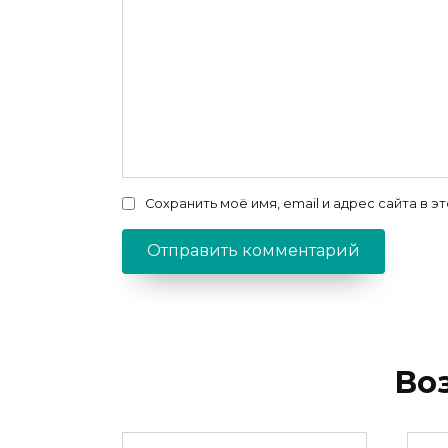
Сохранить моё имя, email и адрес сайта в
Во