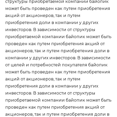
структуры приобретаемой компании байопик
может быть проведен как путем приобретения
акций от акционеров, так и путем
приобретения доли в компании у других
инвесторов. В зависимости от структуры
приобретаемой компании байопик может быть
проведен как путем приобретения акций от
акционеров, так и путем приобретения доли в
компании у других инвесторов. В зависимости
от целей и потребностей покупателя байопик
может быть проведен как путем приобретения
акций от акционеров, так и путем
приобретения доли в компании у других
инвесторов. В зависимости от структуры
приобретаемой компании байопик может быть
проведен как путем приобретения акций от
акционеров, так и путем приобретения доли в