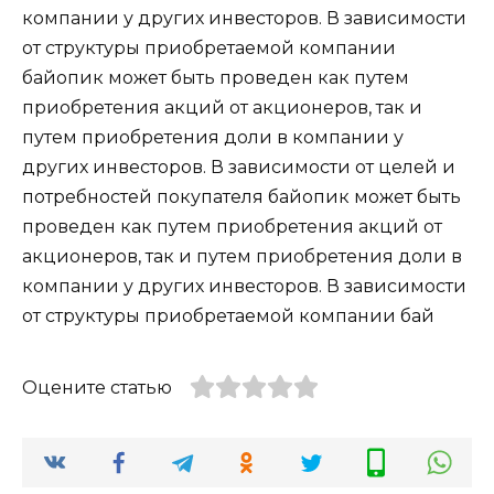
компании у других инвесторов. В зависимости
от структуры приобретаемой компании
байопик может быть проведен как путем
приобретения акций от акционеров, так и
путем приобретения доли в компании у
других инвесторов. В зависимости от целей и
потребностей покупателя байопик может быть
проведен как путем приобретения акций от
акционеров, так и путем приобретения доли в
компании у других инвесторов. В зависимости
от структуры приобретаемой компании бай
Оцените статью