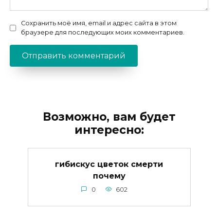
Сохранить моё имя, email и адрес сайта в этом
браузере для последующих моих комментариев.
Возможно, вам будет
интересно:
гибискус цветок смерти
почему
0
602