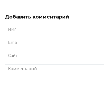
Добавить комментарий
Имя
*
Email
*
Сайт
Комментарий