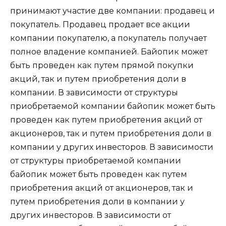
принимают участие две компании: продавец и
покупатель. Продавец продает все акции
компании покупателю, а покупатель получает
полное владение компанией. Байопик может
быть проведен как путем прямой покупки
акций, так и путем приобретения доли в
компании. В зависимости от структуры
приобретаемой компании байопик может быть
проведен как путем приобретения акций от
акционеров, так и путем приобретения доли в
компании у других инвесторов. В зависимости
от структуры приобретаемой компании
байопик может быть проведен как путем
приобретения акций от акционеров, так и
путем приобретения доли в компании у
других инвесторов. В зависимости от