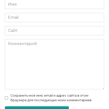
Имя
*
Email
*
Сайт
Комментарий
Сохранить моё имя, email и адрес сайта в этом
браузере для последующих моих комментариев.