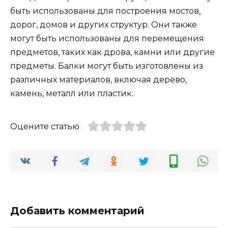
быть использованы для построения мостов,
дорог, домов и других структур. Они также
могут быть использованы для перемещения
предметов, таких как дрова, камни или другие
предметы. Балки могут быть изготовлены из
различных материалов, включая дерево,
камень, металл или пластик.
Оцените статью
Добавить комментарий