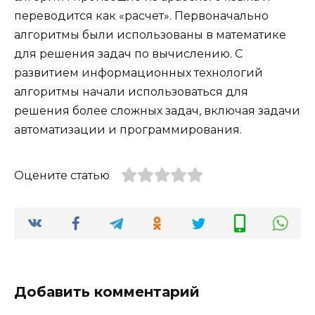
переводится как «расчет». Первоначально
алгоритмы были использованы в математике
для решения задач по вычислению. С
развитием информационных технологий
алгоритмы начали использоваться для
решения более сложных задач, включая задачи
автоматизации и программирования.
Оцените статью
Добавить комментарий