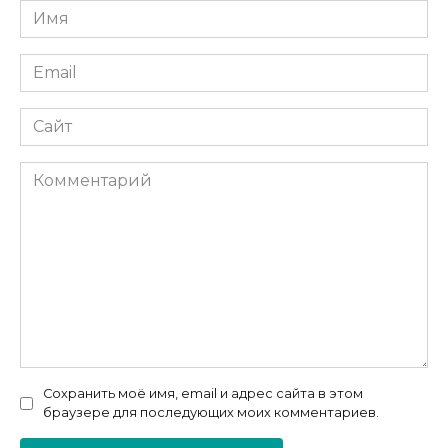
Имя
*
Email
*
Сайт
Комментарий
Сохранить моё имя, email и адрес сайта в этом
браузере для последующих моих комментариев.