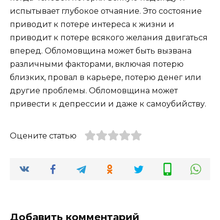
испытывает глубокое отчаяние. Это состояние
приводит к потере интереса к жизни и
приводит к потере всякого желания двигаться
вперед. Обломовщина может быть вызвана
различными факторами, включая потерю
близких, провал в карьере, потерю денег или
другие проблемы. Обломовщина может
привести к депрессии и даже к самоубийству.
Оцените статью
Добавить комментарий