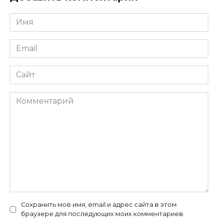
Имя
*
Email
*
Сайт
Комментарий
Сохранить моё имя, email и адрес сайта в этом
браузере для последующих моих комментариев.