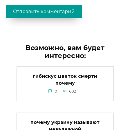
Возможно, вам будет
интересно:
гибискус цветок смерти
почему
0
602
почему украину называют
незалежной