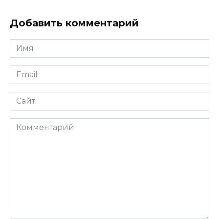
Добавить комментарий
Имя
*
Email
*
Сайт
Комментарий