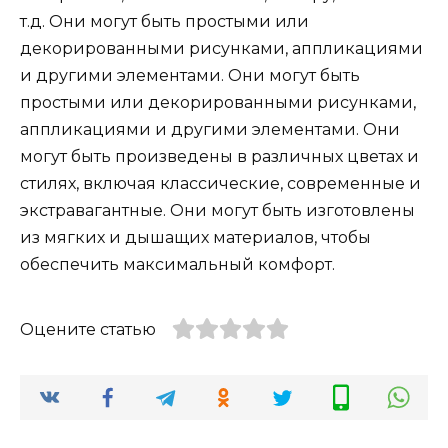
т.д. Они могут быть простыми или
декорированными рисунками, аппликациями
и другими элементами. Они могут быть
простыми или декорированными рисунками,
аппликациями и другими элементами. Они
могут быть произведены в различных цветах и
стилях, включая классические, современные и
экстравагантные. Они могут быть изготовлены
из мягких и дышащих материалов, чтобы
обеспечить максимальный комфорт.
Оцените статью