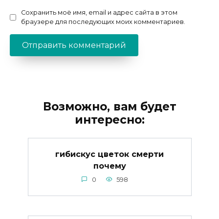
Сохранить моё имя, email и адрес сайта в этом
браузере для последующих моих комментариев.
Возможно, вам будет
интересно:
гибискус цветок смерти
почему
0
598