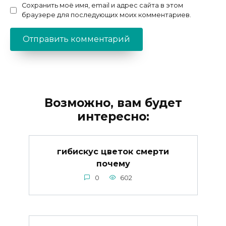
Сохранить моё имя, email и адрес сайта в этом
браузере для последующих моих комментариев.
Возможно, вам будет
интересно:
гибискус цветок смерти
почему
0
602