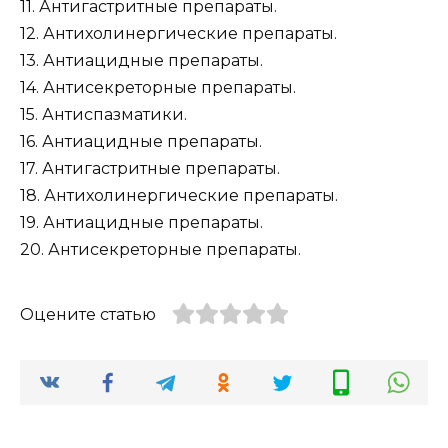
11. Антигастритные препараты.
12. Антихолинергические препараты.
13. Антиацидные препараты.
14. Антисекреторные препараты.
15. Антиспазматики.
16. Антиацидные препараты.
17. Антигастритные препараты.
18. Антихолинергические препараты.
19. Антиацидные препараты.
20. Антисекреторные препараты.
Оцените статью