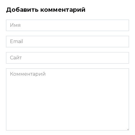
Добавить комментарий
Имя
*
Email
*
Сайт
Комментарий