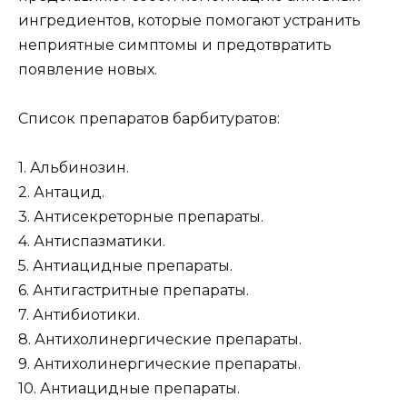
ингредиентов, которые помогают устранить
неприятные симптомы и предотвратить
появление новых.
Список препаратов барбитуратов:
1. Альбинозин.
2. Антацид.
3. Антисекреторные препараты.
4. Антиспазматики.
5. Антиацидные препараты.
6. Антигастритные препараты.
7. Антибиотики.
8. Антихолинергические препараты.
9. Антихолинергические препараты.
10. Антиацидные препараты.