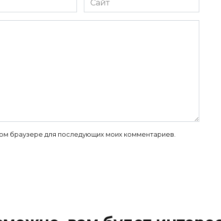
 этом браузере для последующих моих комментариев.