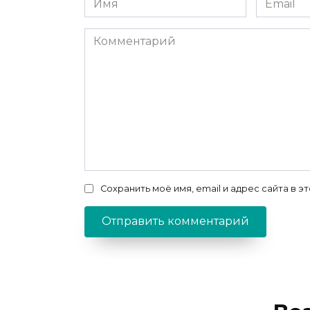
*
*
Комментарий
Сохранить моё имя, email и адрес сайта в