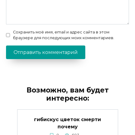
Сохранить моё имя, email и адрес сайта в этом
браузере для последующих моих комментариев.
Возможно, вам будет
интересно:
гибискус цветок смерти
почему