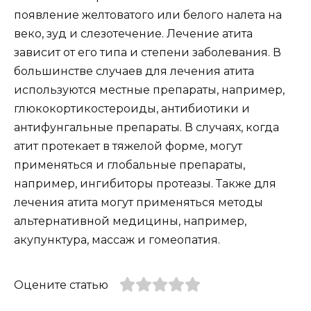
появление желтоватого или белого налета на
веко, зуд и слезотечение. Лечение атита
зависит от его типа и степени заболевания. В
большинстве случаев для лечения атита
используются местные препараты, например,
глюкокортикостероиды, антибиотики и
антифунгальные препараты. В случаях, когда
атит протекает в тяжелой форме, могут
применяться и глобальные препараты,
например, ингибиторы протеазы. Также для
лечения атита могут применяться методы
альтернативной медицины, например,
акупунктура, массаж и гомеопатия.
Оцените статью