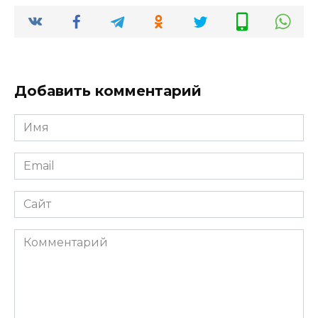
Добавить комментарий
Имя
*
Email
*
Сайт
Комментарий